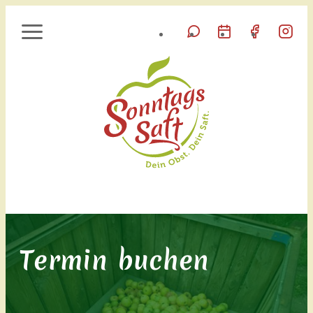
Termin buchen