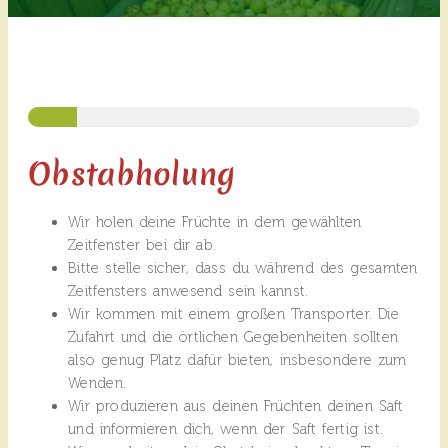
Obstabholung
Wir holen deine Früchte in dem gewählten
Zeitfenster bei dir ab.
Bitte stelle sicher, dass du während des gesamten
Zeitfensters anwesend sein kannst.
Wir kommen mit einem großen Transporter. Die
Zufahrt und die örtlichen Gegebenheiten sollten
also genug Platz dafür bieten, insbesondere zum
Wenden.
Wir produzieren aus deinen Früchten deinen Saft
und informieren dich, wenn der Saft fertig ist.