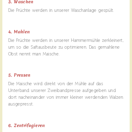
3. Waschen
Die Früchte werden in unserer Waschanlage gespült.
4. Mahlen
Die Früchte werden in unserer Hammermühle zerkleinert,
um so die Saftausbeute zu optimieren. Das gemahlene
Obst nennt man Maische.
5. Pressen
Die Maische wird direkt von der Mühle auf das
Unterband unserer Zweibandpresse aufgegeben und
dort nacheinander von immer kleiner werdenden Walzen
ausgepresst.
6. Zentrifugieren