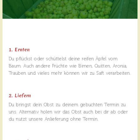
1. Ernten
Du pflückst oder schüttelst deine reifen Äpfel vom
Baum. Auch andere Früchte wie Birnen, Quitten, Aronia,
Trauben und vieles mehr können wir zu Saft verarbeiten.
2. Liefern
Du bringst dein Obst zu deinem gebuchten Termin zu
uns. Alternativ holen wir das Obst auch bei dir ab oder
du nutzt unsere Anlieferung ohne Termin.