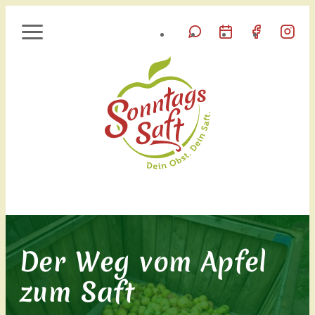
Der Weg vom Apfel
zum Saft