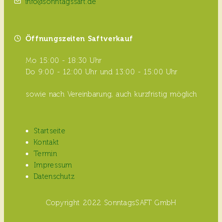
info@sonntagssaft.de
Öffnungszeiten Saftverkauf
Mo 15:00 - 18:30 Uhr
Do 9:00 - 12:00 Uhr und 13:00 - 15:00 Uhr
sowie nach Vereinbarung, auch kurzfristig möglich
Startseite
Kontakt
Termin
Impressum
Datenschutz
Copyright 2022 SonntagsSAFT GmbH