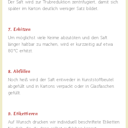
Der Saft wird zur Trubreduktion zentrifugiert, damit sich
später im Karton deutlich weniger Satz bildet.
7. Erhitzen
Um möglichst viele Keime abzutöten und den Saft
länger haltbar zu machen, wird er kurzzeitig auf etwa
80°C erhitzt.
8. Abfüllen
Noch heiß wird der Saft entweder in Kunststoffbeutel
abgefüllt und in Kartons verpackt oder in Glasflaschen
gefüllt.
9. Etikettieren
Auf Wunsch drucken wir individuell beschriftete Etiketten