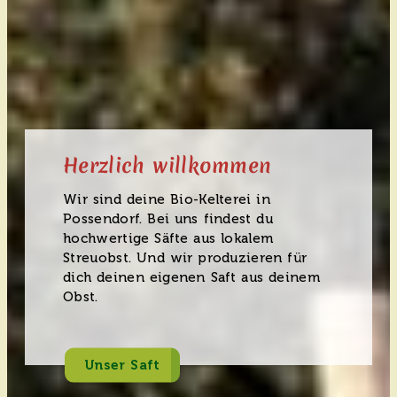
Herzlich willkommen
Wir sind deine Bio-Kelterei in
Possendorf. Bei uns findest du
hochwertige Säfte aus lokalem
Streuobst. Und wir produzieren für
dich deinen eigenen Saft aus deinem
Obst.
Unser Saft