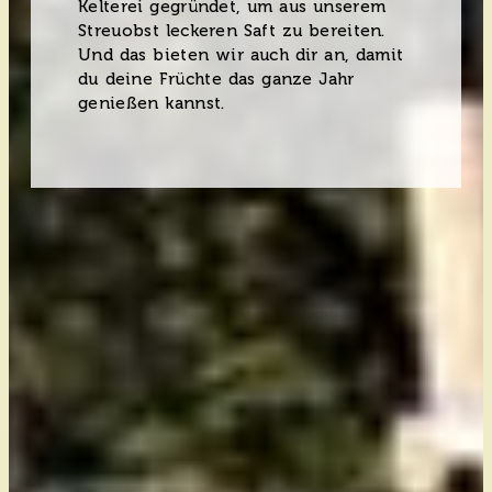
Kelterei gegründet, um aus unserem
Streuobst leckeren Saft zu bereiten.
Und das bieten wir auch dir an, damit
du deine Früchte das ganze Jahr
genießen kannst.