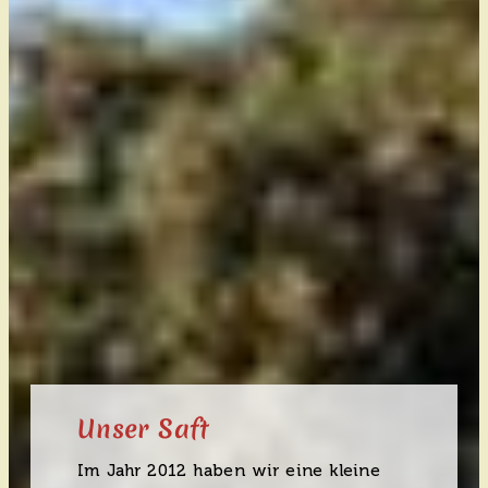
Unser Saft
Im Jahr 2012 haben wir eine kleine