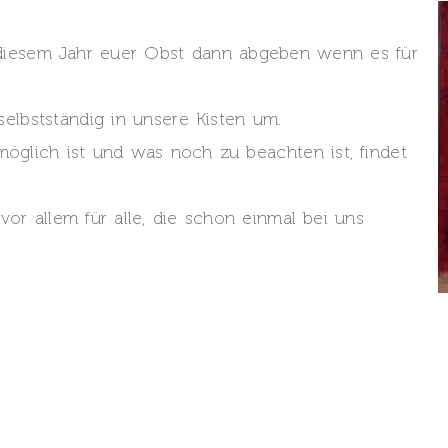
 diesem Jahr euer Obst dann abgeben wenn es für
selbstständig in unsere Kisten um.
öglich ist und was noch zu beachten ist, findet
or allem für alle, die schon einmal bei uns