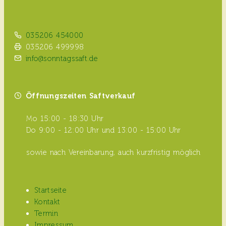
035206 454000
035206 499998
info@sonntagssaft.de
Öffnungszeiten Saftverkauf
Mo 15:00 - 18:30 Uhr
Do 9:00 - 12:00 Uhr und 13:00 - 15:00 Uhr
sowie nach Vereinbarung, auch kurzfristig möglich
Startseite
Kontakt
Termin
Impressum