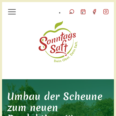
Umbau der Scheune
zum neuen